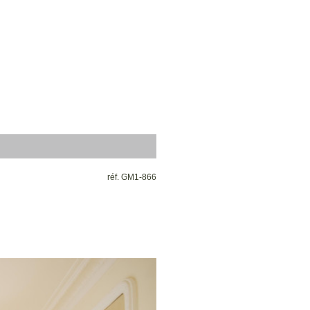
réf. GM1-866