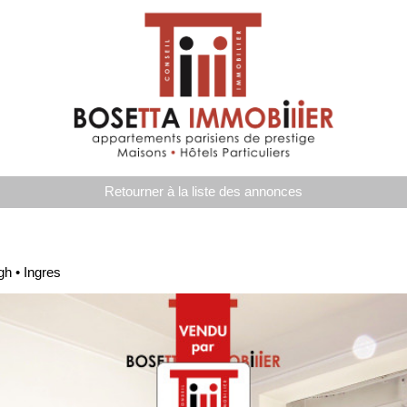
Retourner à la liste des annonces
h • Ingres