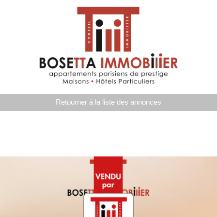
Retourner à la liste des annonces